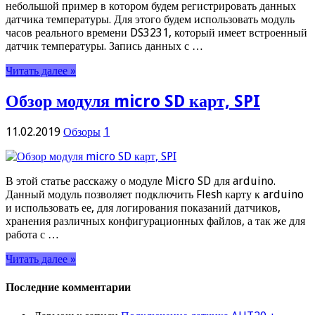
небольшой пример в котором будем регистрировать данных
датчика температуры. Для этого будем использовать модуль
часов реального времени DS3231, который имеет встроенный
датчик температуры. Запись данных с …
Читать далее »
Обзор модуля micro SD карт, SPI
11.02.2019
Обзоры
1
В этой статье расскажу о модуле Micro SD для arduino.
Данный модуль позволяет подключить Flesh карту к arduino
и использовать ее, для логирования показаний датчиков,
хранения различных конфигурационных файлов, а так же для
работа с …
Читать далее »
Последние комментарии