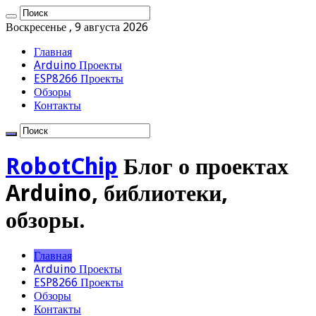
Воскресенье , 9 августа 2026
Главная
Arduino Проекты
ESP8266 Проекты
Обзоры
Контакты
RobotChip
Блог о проектах
Arduino, библиотеки,
обзоры.
Главная
Arduino Проекты
ESP8266 Проекты
Обзоры
Контакты