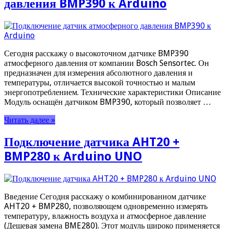
давления BMP390 к Arduino
Сегодня расскажу о высокоточном датчике BMP390
атмосферного давления от компании Bosch Sensortec. Он
предназначен для измерения абсолютного давления и
температуры, отличается высокой точностью и малым
энергопотреблением. Технические характеристики Описание
Модуль оснащён датчиком BMP390, который позволяет …
Читать далее »
Подключение датчика AHT20 +
BMP280 к Arduino UNO
Введение Сегодня расскажу о комбинированном датчике
AHT20 + BMP280, позволяющем одновременно измерять
температуру, влажность воздуха и атмосферное давление
(Дешевая замена BME280). Этот модуль широко применяется