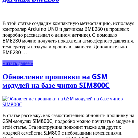
В этой статье создадим компактную метеостанцию, используя
контроллер Arduino UNO и датчиком BME280 (в прошлых
подробно рассказывал о данном датчике). С помощью
BME280 можно получать показатели атмосферного давления,
температуры воздуха и уровня влажности. Дополнительно
BME280 …
Читать далее »
Обновление прошивки на GSM
модулей на базе чипов SIM800C
В статье расскажу, как самостоятельно обновить прошивку на
GSM-модулях SIM800C, подробно можно почитать о модуле в
этой статье. Эта инструкция подходит также для других
моделей семейства SIM800 с небольшими изменениями.