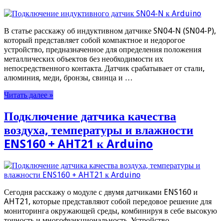
В статье расскажу об индуктивном датчике SN04-N (SN04-P),
который представляет собой компактное и недорогое
устройство, предназначенное для определения положения
металлических объектов без необходимости их
непосредственного контакта. Датчик срабатывает от стали,
алюминия, меди, бронзы, свинца и …
Читать далее »
Подключение датчика качества
воздуха, температуры и влажности
ENS160 + AHT21 к Arduino
Сегодня расскажу о модуле с двумя датчиками ENS160 и
AHT21, которые представляют собой передовое решение для
мониторинга окружающей среды, комбинируя в себе высокую
точность и многофункциональность. Устройство