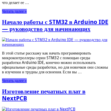
что делает ее …
Читать далее »
Начало работы с STM32 в Arduino IDE
— руководство для начинающих
В этой статье расскажу как начать программировать
микроконтроллеры серии STM32 с помощью среды
разработки Arduino IDE, конечно можно использовать
официальные среды разработки, но для новичков они сложны
в изучении и трудны для освоения. Если вы …
Читать далее »
Изготовление печатных плат в
NextPCB