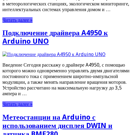
в метеорологических станциях, экологическом мониторинге,
интеллектуальных системах управления домом и …
Читать далее »
Подключение драйвера A4950 к
Arduino UNO
Введение Сегодня расскажу о драйвере A4950, с помощью
которого можно одновременно управлять двумя двигателями
постоянного тока с применением широтно-импульсной
модуляции, а также менять направление вращения моторов.
Устройство рассчитано на максимальную нагрузку до 3,5
ампера и …
Читать далее »
Метеостанции на Arduino с
использованием дисплея DWIN и
датчика BME280