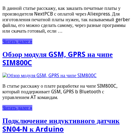
В данной статье расскажу, как заказать печатные платы у
производителя NextPCB с оплатой через Aliexpress. Для
изготовления печатной платы нужен, так называемый gerber
файлы, его можно сделать самому, через разные программы
или скачать готовый, если …
Читать далее »
Обзор модуля GSM, GPRS на чипе
SIM800C
В статье расскажу о плате разработке на чипе SIM800C,
который поддерживает GSM, GPRS b Bluetooth с
управлением AT командам.
Читать далее »
Подключение индуктивного датчик
SN04-N к Arduino