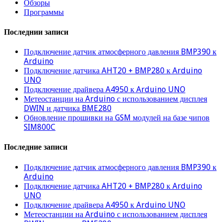
Обзоры
Программы
Последнии записи
Подключение датчик атмосферного давления BMP390 к
Arduino
Подключение датчика AHT20 + BMP280 к Arduino
UNO
Подключение драйвера A4950 к Arduino UNO
Метеостанции на Arduino с использованием дисплея
DWIN и датчика BME280
Обновление прошивки на GSM модулей на базе чипов
SIM800C
Последние записи
Подключение датчик атмосферного давления BMP390 к
Arduino
Подключение датчика AHT20 + BMP280 к Arduino
UNO
Подключение драйвера A4950 к Arduino UNO
Метеостанции на Arduino с использованием дисплея