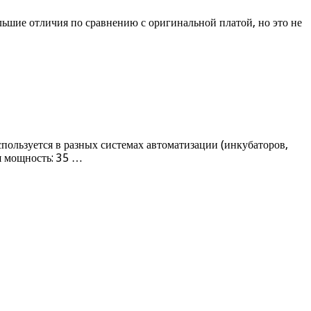
шие отличия по сравнению с оригинальной платой, но это не
ользуется в разных системах автоматизации (инкубаторов,
я мощность: 35 …