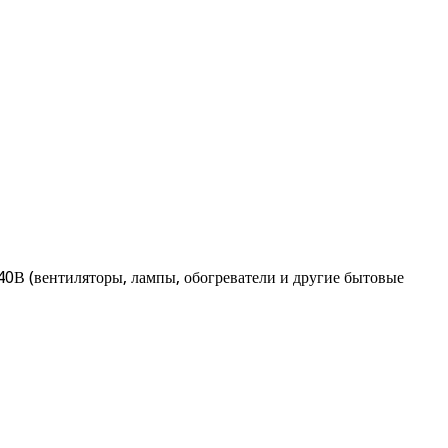
0В (вентиляторы, лампы, обогреватели и другие бытовые