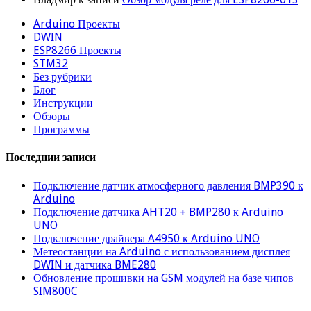
Arduino Проекты
DWIN
ESP8266 Проекты
STM32
Без рубрики
Блог
Инструкции
Обзоры
Программы
Последнии записи
Подключение датчик атмосферного давления BMP390 к
Arduino
Подключение датчика AHT20 + BMP280 к Arduino
UNO
Подключение драйвера A4950 к Arduino UNO
Метеостанции на Arduino с использованием дисплея
DWIN и датчика BME280
Обновление прошивки на GSM модулей на базе чипов
SIM800C