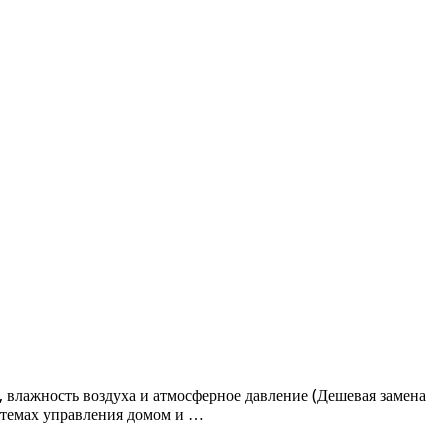
влажность воздуха и атмосферное давление (Дешевая замена
стемах управления домом и …