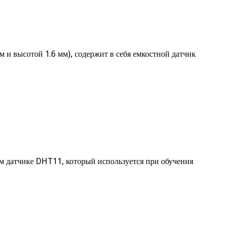
 и высотой 1.6 мм), содержит в себя емкостной датчик
ом датчике DHT11, который используется при обучения