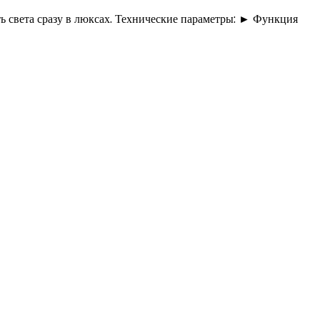
ь света сразу в люксах. Технические параметры: ► Функция