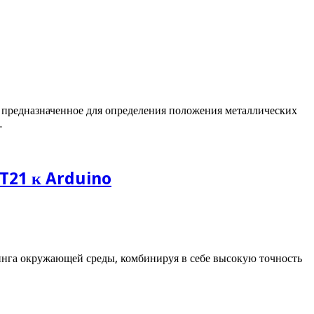
, предназначенное для определения положения металлических
…
HT21 к Arduino
инга окружающей среды, комбинируя в себе высокую точность