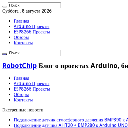
Суббота , 8 августа 2026
Главная
Arduino Проекты
ESP8266 Проекты
Обзоры
Контакты
RobotChip
Блог о проектах Arduino, б
Главная
Arduino Проекты
ESP8266 Проекты
Обзоры
Контакты
Экстренные новости
Подключение датчик атмосферного давления BMP390 к 
Подключение датчика AHT20 + BMP280 к Arduino UNO