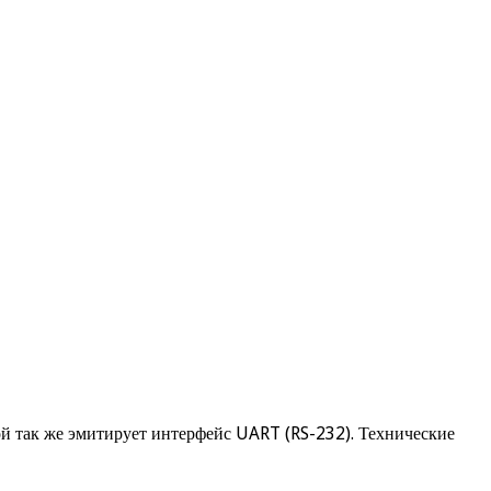
ой так же эмитирует интерфейс UART (RS-232). Технические