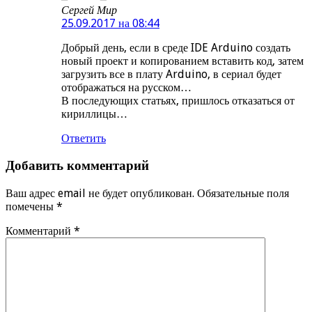
Сергей Мир
25.09.2017 на 08:44
Добрый день, если в среде IDE Arduino создать
новый проект и копированием вставить код, затем
загрузить все в плату Arduino, в сериал будет
отображаться на русском…
В последующих статьях, пришлось отказаться от
кириллицы…
Ответить
Добавить комментарий
Ваш адрес email не будет опубликован.
Обязательные поля
помечены
*
Комментарий
*