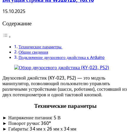
15.10.2025
Содержание
Технические параметры
Общие сведения
Подключение двухосевого джойстика к Arduino
Двухосевой джойстик (KY-023, PS2) — это модуль
манипулятор, позволяющий пользователю управлять
различными устройствами (шасси, роботами), состоявший из
двух потенциометров и одной тактовой кнопкой.
Технические параметры
► Напряжение питания: 5 В
► Поворот ручки: 360°
► Габариты: 34 мм х 26 мм х 34 мм