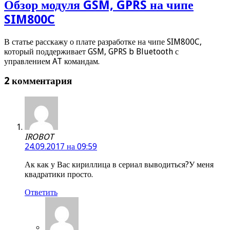
Обзор модуля GSM, GPRS на чипе
SIM800C
В статье расскажу о плате разработке на чипе SIM800C,
который поддерживает GSM, GPRS b Bluetooth с
управлением AT командам.
2 комментария
IROBOT
24.09.2017 на 09:59
Ак как у Вас кириллица в сериал выводиться?У меня
квадратики просто.
Ответить