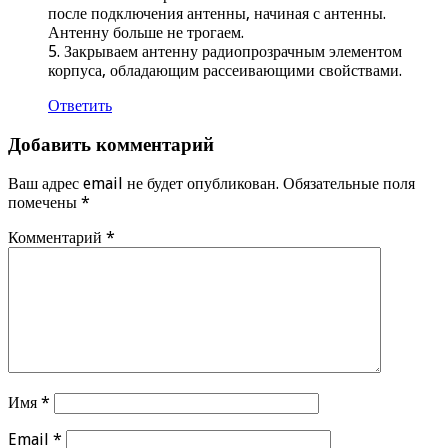
после подключения антенны, начиная с антенны.
Антенну больше не трогаем.
5. Закрываем антенну радиопрозрачным элементом
корпуса, обладающим рассеивающими свойствами.
Ответить
Добавить комментарий
Ваш адрес email не будет опубликован.
Обязательные поля
помечены
*
Комментарий
*
Имя
*
Email
*