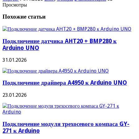
Просмотры
Похожие статьи
Подключение датчика AHT20 + BMP280 к
Arduino UNO
31.01.2026
Подключение драйвера A4950 к Arduino UNO
23.01.2026
Подключение модуля трехосевого компаса GY-
271 к Arduino