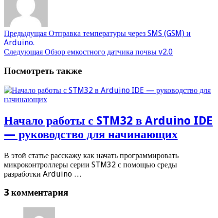
Предыдущая
Отправка температуры через SMS (GSM) и
Arduino.
Следующая
Обзор емкостного датчика почвы v2.0
Посмотреть также
Начало работы с STM32 в Arduino IDE
— руководство для начинающих
В этой статье расскажу как начать программировать
микроконтроллеры серии STM32 с помощью среды
разработки Arduino …
3 комментария