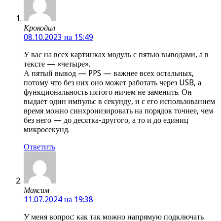
Крокодил
08.10.2023 на 15:49
У вас на всех картинках модуль с пятью выводами, а в
тексте — «четыре».
А пятый вывод — PPS — важнее всех остальных,
потому что без них оно может работать через USB, а
функциональность пятого ничем не заменить. Он
выдает один импульс в секунду, и с его использованием
время можно синхронизировать на порядок точнее, чем
без него — до десятка-другого, а то и до единиц
микросекунд.
Ответить
Максим
11.07.2024 на 19:38
У меня вопрос: как так можно напрямую подключать