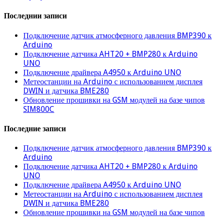
Последнии записи
Подключение датчик атмосферного давления BMP390 к
Arduino
Подключение датчика AHT20 + BMP280 к Arduino
UNO
Подключение драйвера A4950 к Arduino UNO
Метеостанции на Arduino с использованием дисплея
DWIN и датчика BME280
Обновление прошивки на GSM модулей на базе чипов
SIM800C
Последние записи
Подключение датчик атмосферного давления BMP390 к
Arduino
Подключение датчика AHT20 + BMP280 к Arduino
UNO
Подключение драйвера A4950 к Arduino UNO
Метеостанции на Arduino с использованием дисплея
DWIN и датчика BME280
Обновление прошивки на GSM модулей на базе чипов