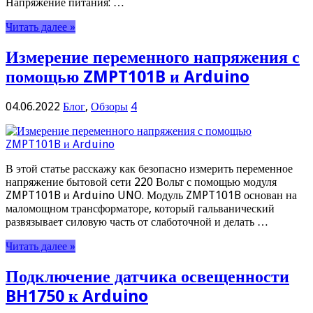
Напряжение питания: …
Читать далее »
Измерение переменного напряжения с
помощью ZMPT101B и Arduino
04.06.2022
Блог
,
Обзоры
4
В этой статье расскажу как безопасно измерить переменное
напряжение бытовой сети 220 Вольт с помощью модуля
ZMPT101B и Arduino UNO. Модуль ZMPT101B основан на
маломощном трансформаторе, который гальванический
развязывает силовую часть от слаботочной и делать …
Читать далее »
Подключение датчика освещенности
BH1750 к Arduino