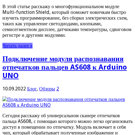
В этой статье расскажу о многофункциональном модуле
Multi-function Shield, который поможет новичкам быстро
изучить программирование, без сборки электрических схем,
таких как управление светодиодами, кнопками,
семисегментном дисплее, датчиками температуры, сдвиговом
регистре и другими модулями.
Читать далее »
Подключение модуля распознавания
отпечатков пальцев AS608 к Arduino
UNO
10.09.2022
Блог
,
Обзоры
2
Сегодня расскажу об универсальном сканере отпечатков
пальца AS608, с помощью которого можно легко организовать
доступ в помещении по отпечатку. Модуль включает в себя
чип, который обрабатывает полученные изображение и