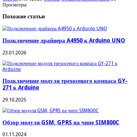
Просмотры
Похожие статьи
Подключение драйвера A4950 к Arduino UNO
23.01.2026
Подключение модуля трехосевого компаса GY-
271 к Arduino
29.10.2025
Обзор модуля GSM, GPRS на чипе SIM800C
01.11.2024