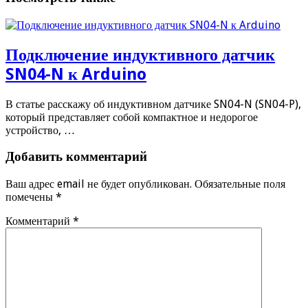
Подключение индуктивного датчик
SN04-N к Arduino
В статье расскажу об индуктивном датчике SN04-N (SN04-P),
который представляет собой компактное и недорогое
устройство, …
Добавить комментарий
Ваш адрес email не будет опубликован.
Обязательные поля
помечены
*
Комментарий
*