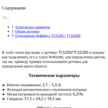
Содержание
Технические параметры
Общие сведения
Подключение Arduino к TCS230 / TCS3200
В этой статье расскажу о датчике TCS230/TCS3200 и покажу
как подключить его к плате Arduino, для определения цветов,
так же, приведу пример использования датчика для
определения цвета объекта.
Технические параметры
► Рабочее напряжение: 2,7 – 5,5 В;
► Функция автоматического отключения питания;
► Малая погрешность выходной частоты: 0,2\%;
► Габариты: 31,3 х 24,2 х 18,5 мм;