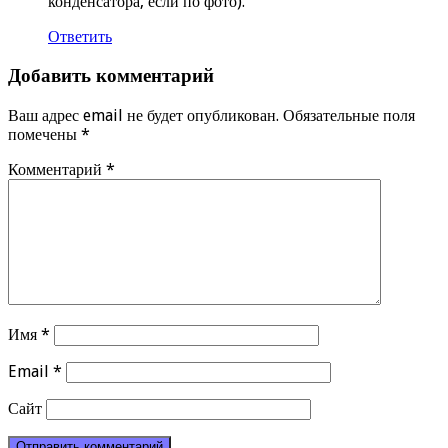
конденсатора, если по фото).
Ответить
Добавить комментарий
Ваш адрес email не будет опубликован.
Обязательные поля
помечены
*
Комментарий
*
Имя
*
Email
*
Сайт