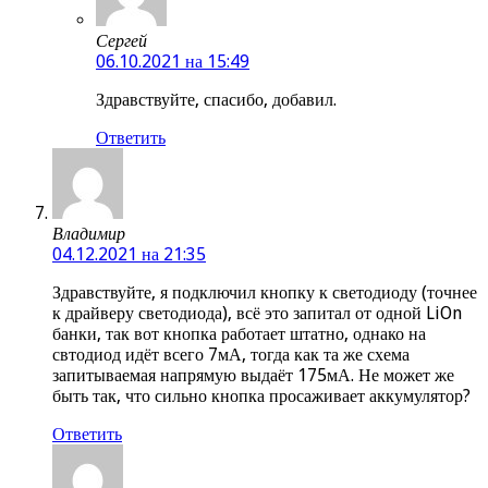
Сергей
06.10.2021 на 15:49
Здравствуйте, спасибо, добавил.
Ответить
Владимир
04.12.2021 на 21:35
Здравствуйте, я подключил кнопку к светодиоду (точнее
к драйверу светодиода), всё это запитал от одной LiOn
банки, так вот кнопка работает штатно, однако на
свтодиод идёт всего 7мА, тогда как та же схема
запитываемая напрямую выдаёт 175мА. Не может же
быть так, что сильно кнопка просаживает аккумулятор?
Ответить