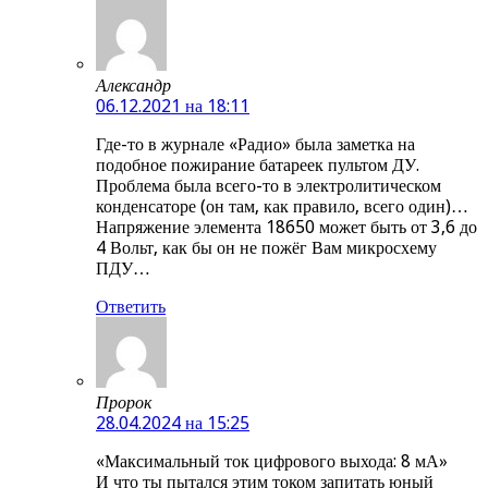
Александр
06.12.2021 на 18:11
Где-то в журнале «Радио» была заметка на
подобное пожирание батареек пультом ДУ.
Проблема была всего-то в электролитическом
конденсаторе (он там, как правило, всего один)…
Напряжение элемента 18650 может быть от 3,6 до
4 Вольт, как бы он не пожёг Вам микросхему
ПДУ…
Ответить
Пророк
28.04.2024 на 15:25
«Максимальный ток цифрового выхода: 8 мА»
И что ты пытался этим током запитать юный