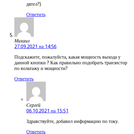
дятел?)
Ответить
Михаил
27.09.2021 на 14:56
Подскажите, пожалуйста, какая мощность выхода у
данной кнопки ? Как правильно подобрать транзистор
по вольтажу и мощности?
Ответить
Сергей
06.10.2021 на 15:51
Здравствуйте, добавил информацию по току.
Ответить