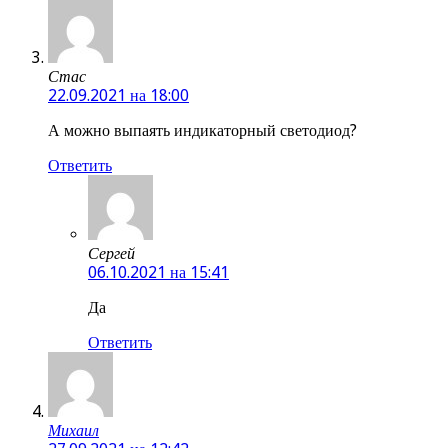
Стас
22.09.2021 на 18:00
А можно выпаять индикаторный светодиод?
Ответить
Сергей
06.10.2021 на 15:41
Да
Ответить
Михаил