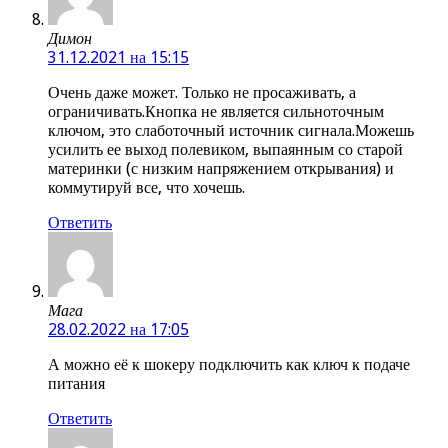
Димон
31.12.2021 на 15:15
Очень даже может. Только не просаживать, а
ограничивать.Кнопка не является сильноточным
ключом, это слаботочный источник сигнала.Можешь
усилить ее выход полевиком, выпаянным со старой
материнки (с низким напряжением открывания) и
коммутируй все, что хочешь.
Ответить
Мага
28.02.2022 на 17:05
А можно её к шокеру подключить как ключ к подаче
питания
Ответить