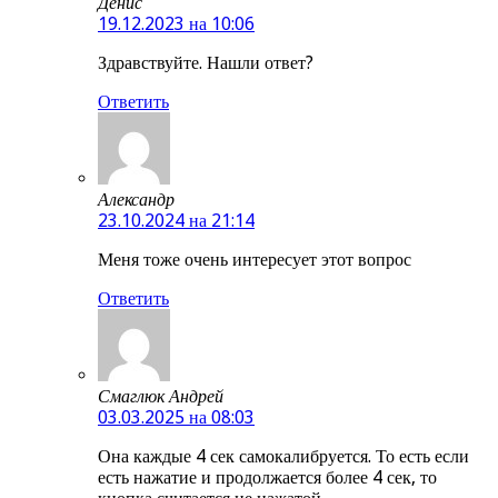
Денис
19.12.2023 на 10:06
Здравствуйте. Нашли ответ?
Ответить
Александр
23.10.2024 на 21:14
Меня тоже очень интересует этот вопрос
Ответить
Смаглюк Андрей
03.03.2025 на 08:03
Она каждые 4 сек самокалибруется. То есть если
есть нажатие и продолжается более 4 сек, то