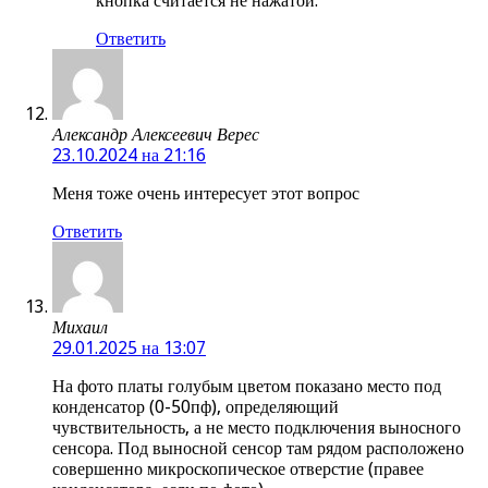
кнопка считается не нажатой.
Ответить
Александр Алексеевич Верес
23.10.2024 на 21:16
Меня тоже очень интересует этот вопрос
Ответить
Михаил
29.01.2025 на 13:07
На фото платы голубым цветом показано место под
конденсатор (0-50пф), определяющий
чувствительность, а не место подключения выносного
сенсора. Под выносной сенсор там рядом расположено
совершенно микроскопическое отверстие (правее