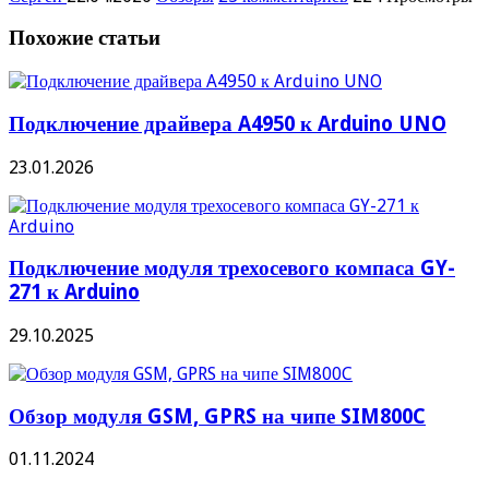
Похожие статьи
Подключение драйвера A4950 к Arduino UNO
23.01.2026
Подключение модуля трехосевого компаса GY-
271 к Arduino
29.10.2025
Обзор модуля GSM, GPRS на чипе SIM800C
01.11.2024