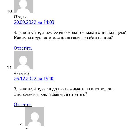
Игорь
20.09.2022 на 11:03
Здравствуйте, а чем ее еще можно «нажать» не пальцем?
Каким материалом можно вызвать срабатывания?
Ответить
Алексей
26.12.2022 на 19:40
Здравствуйте, если долго нажимать на кнопку, она
отключается, как избавится от этого?
Ответить