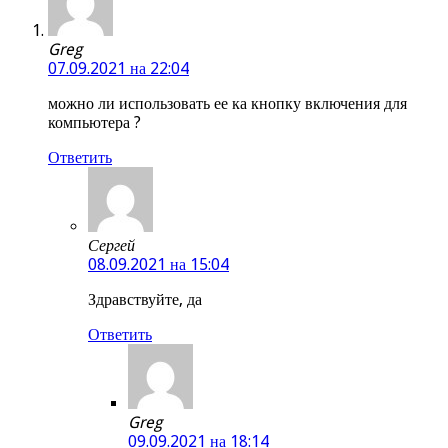
Greg
07.09.2021 на 22:04
можно ли использовать ее ка кнопку включения для
компьютера ?
Ответить
Сергей
08.09.2021 на 15:04
Здравствуйте, да
Ответить
Greg
09.09.2021 на 18:14