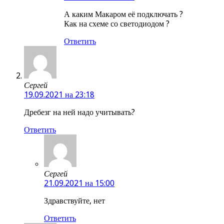
А каким Макаром её подключать ?
Как на схеме со светодиодом ?
Ответить
Сергей
19.09.2021 на 23:18
Дребезг на ней надо учитывать?
Ответить
Сергей
21.09.2021 на 15:00
Здравствуйте, нет
Ответить