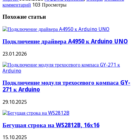
комментарий
103 Просмотры
Похожие статьи
Подключение драйвера A4950 к Arduino UNO
23.01.2026
Подключение модуля трехосевого компаса GY-
271 к Arduino
29.10.2025
Бегущая строка на WS2812B, 16х16
15.10.2025