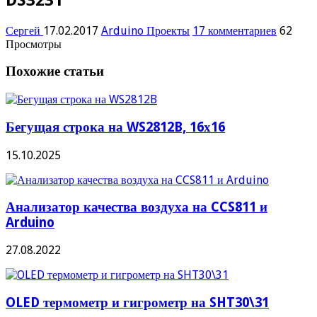
Сергей
17.02.2017
Arduino Проекты
17 комментариев
62
Просмотры
Похожие статьи
Бегущая строка на WS2812B, 16х16
15.10.2025
Анализатор качества воздуха на CCS811 и
Arduino
27.08.2022
OLED термометр и гигрометр на SHT30\31