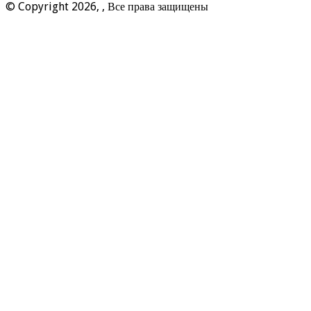
© Copyright 2026, , Все права защищены