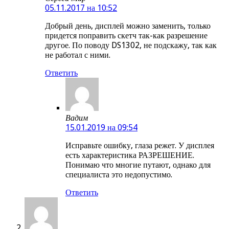
05.11.2017 на 10:52
Добрый день, дисплей можно заменить, только
придется поправить скетч так-как разрешение
другое. По поводу DS1302, не подскажу, так как
не работал с ними.
Ответить
Вадим
15.01.2019 на 09:54
Исправьте ошибку, глаза режет. У дисплея
есть характеристика РАЗРЕШЕНИЕ.
Понимаю что многие путают, однако для
специалиста это недопустимо.
Ответить