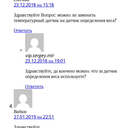
23.12.2018 на 15:18
Здравствуйте Вопрос: можно ли заменить
температурный датчик на датчик определения веса?
Ответить
vip.sergey.mir
23.12.2018 на 19:01
Здравствуйте, да кончено можно. что за датчик
определения веса используете?
Ответить
Вадим
27.01.2019 на 22:51
Здравствуйте.