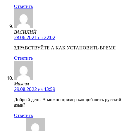
Ответить
ВАСИЛИЙ
28.06.2021 на 22:02
ЗДРАВСТВУЙТЕ А КАК УСТАНОВИТЬ ВРЕМЯ
Ответить
Михаил
29.08.2022 на 13:59
Добрый день. А можно пример как добавить русский
язык?
Ответить