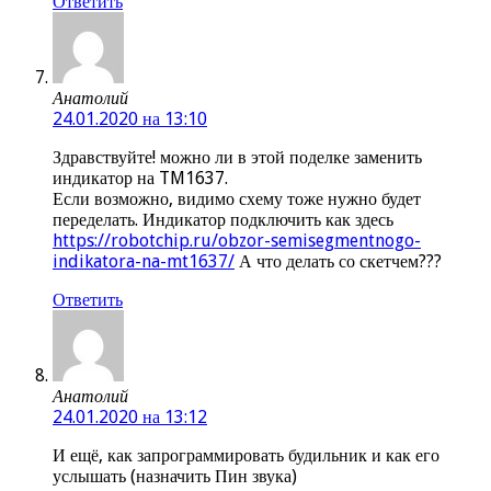
Ответить
Анатолий
24.01.2020 на 13:10
Здравствуйте! можно ли в этой поделке заменить
индикатор на TM1637.
Если возможно, видимо схему тоже нужно будет
переделать. Индикатор подключить как здесь
https://robotchip.ru/obzor-semisegmentnogo-
indikatora-na-mt1637/
А что делать со скетчем???
Ответить
Анатолий
24.01.2020 на 13:12
И ещё, как запрограммировать будильник и как его
услышать (назначить Пин звука)