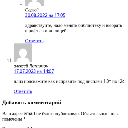
Сергей
30.08.2022 на 17:05
Здравствуйте, надо менять библиотеку и выбрать
шрифт с кириллицей.
Ответить
алексей Romanov
17.07.2023 на 14:07
плиз подскажите как исправить под дисплей 1.3″ по i2c
Ответить
Добавить комментарий
Ваш адрес email не будет опубликован.
Обязательные поля
помечены
*