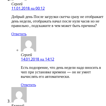
Сергей
11.01.2018 на 00:12
Добрый день После загрузки скетча сразу не отображает
день недели, отображать начал после нуля часов но не
правильно , подскажите в чем может быть причина?
Ответить
Сергей
14.01.2018 на 14:12
Есть подозрение, что день недели надо вносить в
чип при установке времени — он не умеет
вычислять его автоматически.
Ответить
Евгений