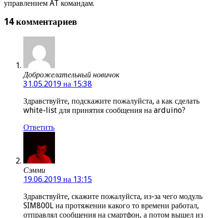
управлением AT командам.
14 комментариев
Доброжелательный новичок
31.05.2019 на 15:38
Здравствуйте, подскажите пожалуйста, а как сделать
white-list для принятия сообщения на arduino?
Ответить
Сэмми
19.06.2019 на 13:15
Здравствуйте, скажите пожалуйста, из-за чего модуль
SIM800L на протяжении какого то времени работал,
отправлял сообщения на смартфон, а потом вышел из