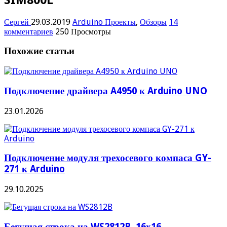
Сергей
29.03.2019
Arduino Проекты
,
Обзоры
14
комментариев
250 Просмотры
Похожие статьи
Подключение драйвера A4950 к Arduino UNO
23.01.2026
Подключение модуля трехосевого компаса GY-
271 к Arduino
29.10.2025
Бегущая строка на WS2812B, 16х16