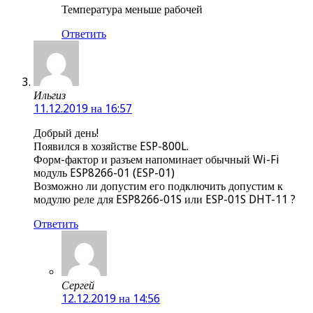
Температура меньше рабочей
Ответить
Ильгиз
11.12.2019 на 16:57
Добрый день!
Появился в хозяйстве ESP-800L.
Форм-фактор и разъем напоминает обычный Wi-Fi
модуль ESP8266-01 (ESP-01)
Возможно ли допустим его подключить допустим к
модулю реле для ESP8266-01S или ESP-01S DHT-11 ?
Ответить
Сергей
12.12.2019 на 14:56