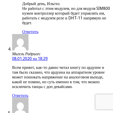
Добрый день, Ильгиз.
Не работал с этим модулем, но для модуля SIM800
нужен контроллер который будет управлять им,
работать с модулем реле и DHT-11 напрямую не
будет.
Ответить
Мигель Радригес
08.01.2020 на 18:29
Всем привет, как-то давно читал книгу по ардуине и
там было сказано, что ардуина на аппаратном уровне
может понижать напряжение на аналоговом выходе,
какой не помню, но суть именно в том, что можно
исключить танцы с доп девайсами.
Ответить